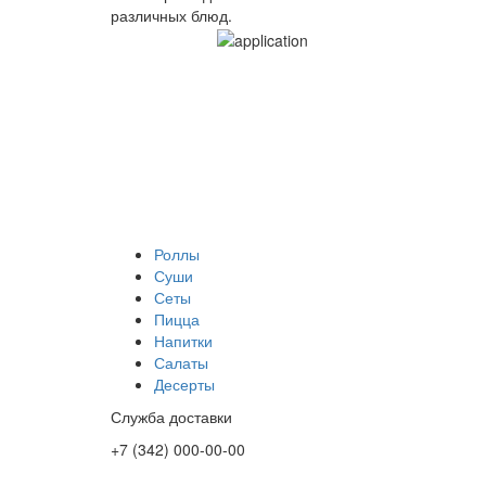
различных блюд.
Роллы
Суши
Сеты
Пицца
Напитки
Салаты
Десерты
Служба доставки
+7 (342) 000-00-00