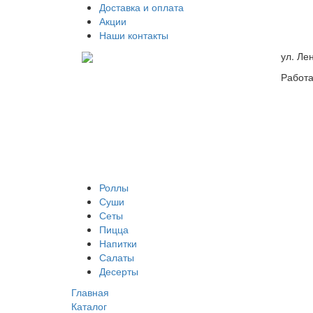
Доставка и оплата
Акции
Наши контакты
ул. Ле
Работа
Роллы
Суши
Сеты
Пицца
Напитки
Салаты
Десерты
Главная
Каталог