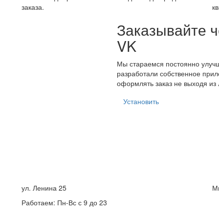
заказа.
к
Заказывайте 
VK
Мы стараемся постоянно улучш
разработали собственное прил
оформлять заказ не выходя из 
Установить
ул. Ленина 25
М
Работаем: Пн-Вс с 9 до 23