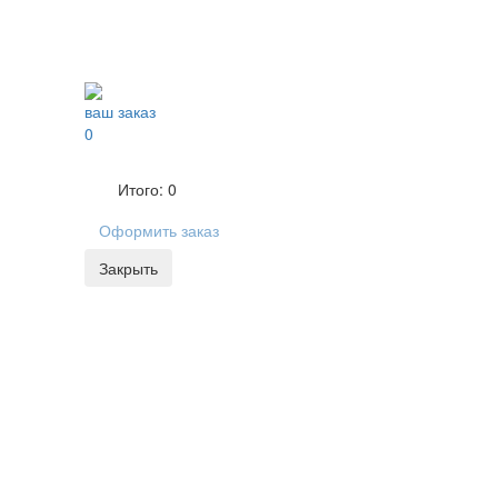
ваш заказ
0
Итого:
0
Оформить заказ
Закрыть