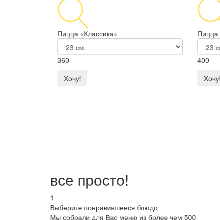
Пицца «Классика»
Пицца
360
400
Хочу!
Хочу
все просто!
1
Выберите понравившееся блюдо
Мы собрали для Вас меню из более чем 500