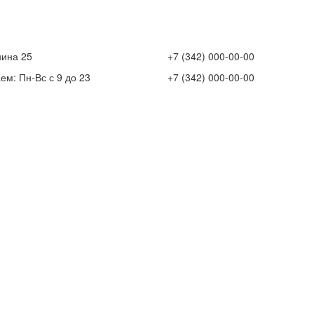
нина 25
+7 (342) 000-00-00
ем: Пн-Вс с 9 до 23
+7 (342) 000-00-00