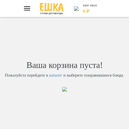
ваш заказ
Главная
Оформление заказа
0
Ваша корзина пуста!
Пожалуйста перейдите в
каталог
и выберите понравившиеся блюда.