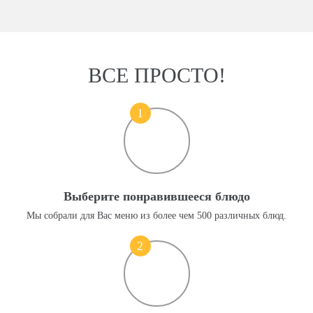
ВСЕ ПРОСТО!
1
Выберите понравившееся блюдо
Мы собрали для Вас меню из более чем 500 различных блюд.
2