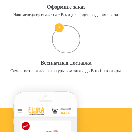
Оформите заказ
Наш менеджер свяжется с Вами для подтверждения заказа.
3
Бесплатная доставка
Самовывоз или доставка курьером заказа до Вашей квартиры!