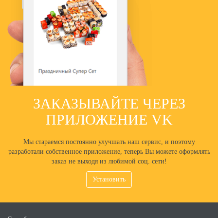
ЗАКАЗЫВАЙТЕ ЧЕРЕЗ
ПРИЛОЖЕНИЕ VK
Мы стараемся постоянно улучшать наш сервис, и поэтому
разработали собственное приложение, теперь Вы можете оформлять
заказ не выходя из любимой соц. сети!
Установить