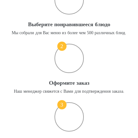
Выберите понравившееся блюдо
Мы собрали для Вас меню из более чем 500 различных блюд.
2
Оформите заказ
Наш менеджер свяжется с Вами для подтверждения заказа.
3