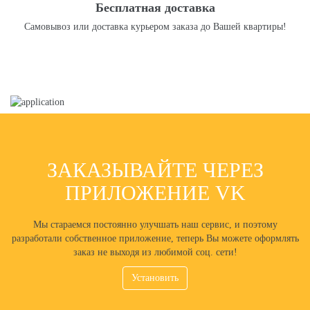
Бесплатная доставка
Самовывоз или доставка курьером заказа до Вашей квартиры!
ЗАКАЗЫВАЙТЕ ЧЕРЕЗ
ПРИЛОЖЕНИЕ VK
Мы стараемся постоянно улучшать наш сервис, и поэтому
разработали собственное приложение, теперь Вы можете оформлять
заказ не выходя из любимой соц. сети!
Установить